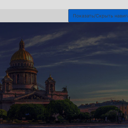
Показать/Скрыть нави