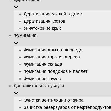
Дератизация мышей в доме
Дератизация кротов
Уничтожение крыс
Фумигация
Фумигация дома от короеда
Фумигация тары из дерева
Фумигация склада
Фумигация поддонов и паллет
Фумигация грузов
Дополнительные услуги
Очистка вентиляции от жира
Зачистка резервуаров от нефтепродукто