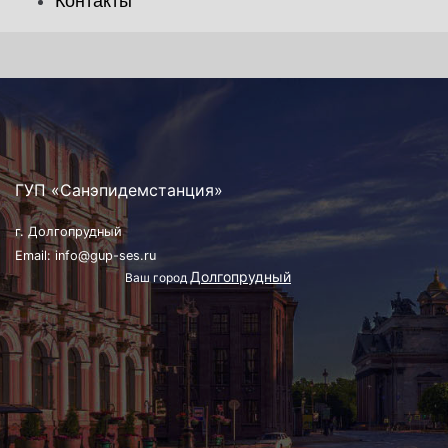
Контакты
ГУП «Санэпидемстанция»
г. Долгопрудный
Email: info@gup-ses.ru
Долгопрудный
Ваш город