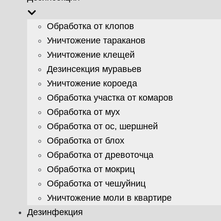
Обработка от клопов
Уничтожение тараканов
Уничтожение клещей
Дезинсекция муравьев
Уничтожение короеда
Обработка участка от комаров
Обработка от мух
Обработка от ос, шершней
Обработка от блох
Обработка от древоточца
Обработка от мокриц
Обработка от чешуйниц
Уничтожение моли в квартире
Дезинфекция