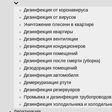
Дезинфекция от коронавируса
Дезинфекция от вирусов
Уничтожение плесени в квартире
Дезинфекция квартиры
Дезинфекция вентиляции
Дезинфекция кондиционеров
Дезинфекция помещений
Дезинфекция после смерти (уборка)
Дезодорация помещений
Дезинфекция автомобиля
Демеркуризация ртути
Дезинфекция резервуаров
Промывка и дезинфекция трубопроводов
Дезинфекция холодильника и холодильн
Дератизация