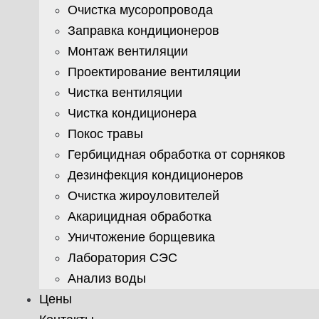
Очистка мусоропровода
Заправка кондиционеров
Монтаж вентиляции
Проектирование вентиляции
Чистка вентиляции
Чистка кондиционера
Покос травы
Гербицидная обработка от сорняков
Дезинфекция кондиционеров
Очистка жироуловителей
Акарицидная обработка
Уничтожение борщевика
Лаборатория СЭС
Анализ воды
Цены