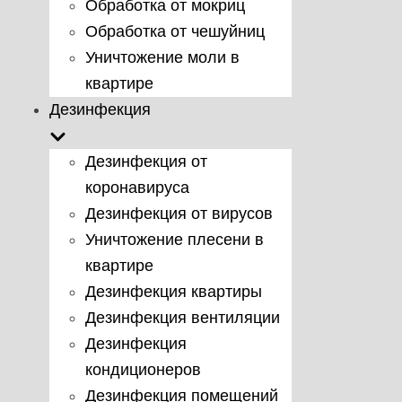
Обработка от мокриц
Обработка от чешуйниц
Уничтожение моли в
квартире
Дезинфекция
Дезинфекция от
коронавируса
Дезинфекция от вирусов
Уничтожение плесени в
квартире
Дезинфекция квартиры
Дезинфекция вентиляции
Дезинфекция
кондиционеров
Дезинфекция помещений