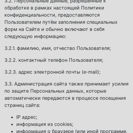
3.2. Персональные данные, разрешённые к
обработке в рамках настоящей Политики
конфиденциальности, предоставляются
Пользователем путём заполнения специальных
форм на Сайте и обычно включают в себя
следующую информацию:
3.2.1. фамилию, имя, отчество Пользователя;
3.2.2. контактный телефон Пользователя;
3.2.3. адрес электронной почты (e-mail);
3.3. Администрация сайта также принимает усилия
по защите Персональных данных, которые
автоматически передаются в процессе посещения
страниц сайта:
IP адрес;
информация из cookies;
информация о браузере (или иной программе,