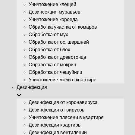
Уничтожение клещей
Дезинсекция муравьев
Уничтожение короеда
Обработка участка от комаров
Обработка от мух
Обработка от ос, шершней
Обработка от блох
Обработка от древоточца
Обработка от мокриц
Обработка от чешуйниц
Уничтожение моли в квартире
Дезинфекция
Дезинфекция от коронавируса
Дезинфекция от вирусов
Уничтожение плесени в квартире
Дезинфекция квартиры
Дезинфекция вентиляции