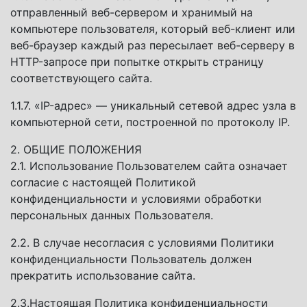
отправленный веб-сервером и хранимый на
компьютере пользователя, который веб-клиент или
веб-браузер каждый раз пересылает веб-серверу в
HTTP-запросе при попытке открыть страницу
соответствующего сайта.
1.1.7. «IP-адрес» — уникальный сетевой адрес узла в
компьютерной сети, построенной по протоколу IP.
2. ОБЩИЕ ПОЛОЖЕНИЯ
2.1. Использование Пользователем сайта означает
согласие с настоящей Политикой
конфиденциальности и условиями обработки
персональных данных Пользователя.
2.2. В случае несогласия с условиями Политики
конфиденциальности Пользователь должен
прекратить использование сайта.
2.3.Настоящая Политика конфиденциальности