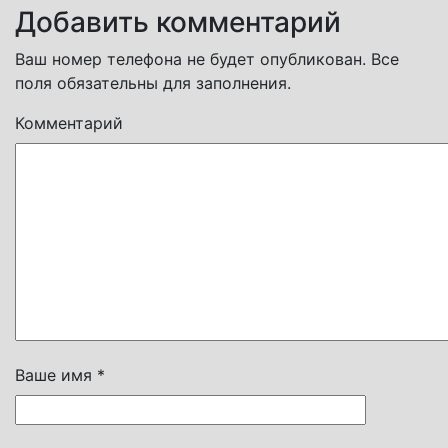
Добавить комментарий
Ваш номер телефона не будет опубликован. Все
поля обязательны для заполнения.
Комментарий
Ваше имя *