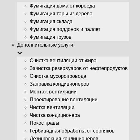
Фумигация дома от короеда
Фумигация тары из дерева
Фумигация склада
Фумигация поддонов и паллет
Фумигация грузов
Дополнительные услуги
Очистка вентиляции от жира
Зачистка резервуаров от нефтепродуктов
Очистка мусоропровода
Заправка кондиционеров
Монтаж вентиляции
Проектирование вентиляции
Чистка вентиляции
Чистка кондиционера
Покос травы
Гербицидная обработка от сорняков
Дезинфекция кондиционеров