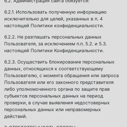
6.2. Администрация сайта обязуется:
6.2.1. Использовать полученную информацию
исключительно для целей, указанных в п. 4
настоящей Политики конфиденциальности.
6.2.2. Не разглашать персональных данных
Пользователя, за исключением п.п. 5.2. и 5.3.
настоящей Политики Конфиденциальности.
6.2.3. Осуществить блокирование персональных
данных, относящихся к соответствующему
Пользователю, с момента обращения или запроса
Пользователя или его законного представителя
либо уполномоченного органа по защите прав
субъектов персональных данных на период
проверки, в случае выявления недостоверных
персональных данных или неправомерных
действий.