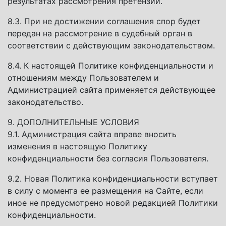
результатах рассмотрения претензии.
8.3. При не достижении соглашения спор будет
передан на рассмотрение в судебный орган в
соответствии с действующим законодательством.
8.4. К настоящей Политике конфиденциальности и
отношениям между Пользователем и
Администрацией сайта применяется действующее
законодательство.
9. ДОПОЛНИТЕЛЬНЫЕ УСЛОВИЯ
9.1. Администрация сайта вправе вносить
изменения в настоящую Политику
конфиденциальности без согласия Пользователя.
9.2. Новая Политика конфиденциальности вступает
в силу с момента ее размещения на Сайте, если
иное не предусмотрено новой редакцией Политики
конфиденциальности.