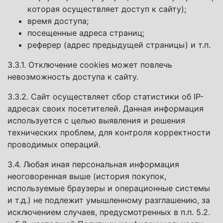
которая осуществляет доступ к сайту);
время доступа;
посещенные адреса страниц;
реферер (адрес предыдущей страницы) и т.п.
3.3.1. Отключение cookies может повлечь
невозможность доступа к сайту.
3.3.2. Сайт осуществляет сбор статистики об IP-
адресах своих посетителей. Данная информация
используется с целью выявления и решения
технических проблем, для контроля корректности
проводимых операций.
3.4. Любая иная персональная информация
неоговоренная выше (история покупок,
используемые браузеры и операционные системы
и т.д.) не подлежит умышленному разглашению, за
исключением случаев, предусмотренных в п.п. 5.2.