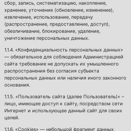
сбор, запись, систематизацию, накопление,
хранение, уточнение (обновление, изменение),
извлечение, использование, передачу
(распространение, предоставление, доступ),
обезличивание, блокирование, удаление,
уничтожение персональных данных.
1.1.4. «Конфиденциальность персональных данных»
— обязательное для соблюдения Администрацией
сайта требование не допускать их умышленного
распространения без согласия субъекта
персональных данных или наличия иного законного
основания.
1.1.5. «Пользователь сайта (далее Пользователь)» –
лицо, имеющее доступ к сайту, посредством сети
Интернет и использующее данный сайт для своих
целей.
1.1.6. «Cookies» — небольшой фрагмент данных,