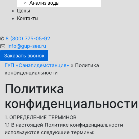
Анализ воды
Цены
Контакты
✆
8 (800) 775-05-92
🖂
info@gup-ses.ru
Заказать звонок
ГУП «Санэпидемстанция»
»
Политика
конфиденциальности
Политика
конфиденциальности
1. ОПРЕДЕЛЕНИЕ ТЕРМИНОВ
1.1 В настоящей Политике конфиденциальности
используются следующие термины: