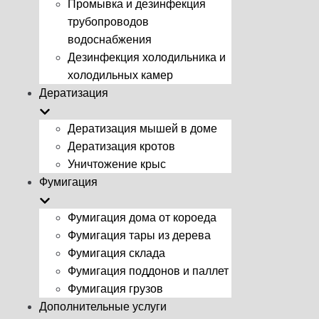
Промывка и дезинфекция
трубопроводов
водоснабжения
Дезинфекция холодильника и
холодильных камер
Дератизация
Дератизация мышей в доме
Дератизация кротов
Уничтожение крыс
Фумигация
Фумигация дома от короеда
Фумигация тары из дерева
Фумигация склада
Фумигация поддонов и паллет
Фумигация грузов
Дополнительные услуги