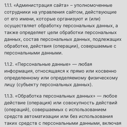
1.1.1. «Администрация сайта» – уполномоченные
сотрудники на управления сайтом, действующие
от его имени, которые организуют и (или)
осуществляет обработку персональных данных, а
также определяет цели обработки персональных
данных, состав персональных данных, подлежащих
обработке, действия (операции), совершаемые с
персональными данными.
1.1.2. «Персональные данные» — любая
информация, относящаяся к прямо или косвенно
определенному или определяемому физическому
лицу (субъекту персональных данных).
1.1.3. «Обработка персональных данных» — любое
действие (операция) или совокупность действий
(операций), совершаемых с использованием
средств автоматизации или без использования
таких средств с персональными данными, включая