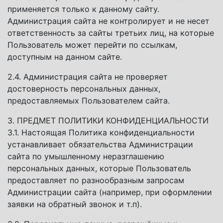
применяется только к данному сайту.
Администрация сайта не контролирует и не несет
ответственность за сайты третьих лиц, на которые
Пользователь может перейти по ссылкам,
доступным на данном сайте.
2.4. Администрация сайта не проверяет
достоверность персональных данных,
предоставляемых Пользователем сайта.
3. ПРЕДМЕТ ПОЛИТИКИ КОНФИДЕНЦИАЛЬНОСТИ
3.1. Настоящая Политика конфиденциальности
устанавливает обязательства Администрации
сайта по умышленному неразглашению
персональных данных, которые Пользователь
предоставляет по разнообразным запросам
Администрации сайта (например, при оформлении
заявки на обратный звонок и т.п).