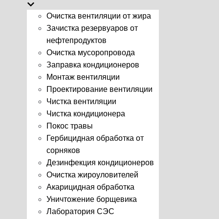
Очистка вентиляции от жира
Зачистка резервуаров от
нефтепродуктов
Очистка мусоропровода
Заправка кондиционеров
Монтаж вентиляции
Проектирование вентиляции
Чистка вентиляции
Чистка кондиционера
Покос травы
Гербицидная обработка от
сорняков
Дезинфекция кондиционеров
Очистка жироуловителей
Акарицидная обработка
Уничтожение борщевика
Лаборатория СЭС