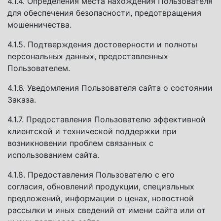
4.1.4. Определения места нахождения Пользователя
для обеспечения безопасности, предотвращения
мошенничества.
4.1.5. Подтверждения достоверности и полноты
персональных данных, предоставленных
Пользователем.
4.1.6. Уведомления Пользователя сайта о состоянии
Заказа.
4.1.7. Предоставления Пользователю эффективной
клиентской и технической поддержки при
возникновении проблем связанных с
использованием сайта.
4.1.8. Предоставления Пользователю с его
согласия, обновлений продукции, специальных
предложений, информации о ценах, новостной
рассылки и иных сведений от имени сайта или от