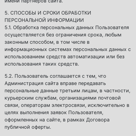
имени партнеров сайта.
5. СПОСОБЫ И СРОКИ ОБРАБОТКИ
ПЕРСОНАЛЬНОЙ ИНФОРМАЦИИ
5.1. Обработка персональных данных Пользователя
осуществляется без ограничения срока, любым
законным способом, в том числе в
информационных системах персональных данных с
использованием средств автоматизации или без
использования таких средств.
5.2. Пользователь соглашается с тем, что
Администрация сайта вправе передавать
персональные данные третьим лицам, в частности,
курьерским службам, организациями почтовой
связи, операторам электросвязи, исключительно в
целях выполнения заявок Пользователя,
оформленных на сайте, в рамках Договора
публичной оферты.