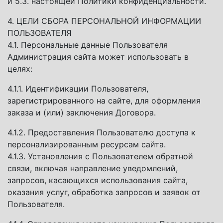
и 5.3. настоящей Политики конфиденциальности.
4. ЦЕЛИ СБОРА ПЕРСОНАЛЬНОЙ ИНФОРМАЦИИ
ПОЛЬЗОВАТЕЛЯ
4.1. Персональные данные Пользователя
Администрация сайта может использовать в
целях:
4.1.1. Идентификации Пользователя,
зарегистрированного на сайте, для оформления
заказа и (или) заключения Договора.
4.1.2. Предоставления Пользователю доступа к
персонализированным ресурсам сайта.
4.1.3. Установления с Пользователем обратной
связи, включая направление уведомлений,
запросов, касающихся использования сайта,
оказания услуг, обработка запросов и заявок от
Пользователя.