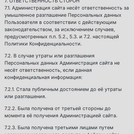
7. ОТВЕТСТВЕННОСТЬ СТОРОН
7.1. Администрация сайта несёт ответственность за
умышленное разглашение Персональных данных
Пользователя в соответствии с действующим
законодательством, за исключением случаев,
предусмотренных п.п. 5.2., 5.3. и 7.2. настоящей
Политики Конфиденциальности.
7.2. В случае утраты или разглашения
Персональных данных Администрация сайта не
несёт ответственность, если данная
конфиденциальная информация:
7.2.1. Стала публичным достоянием до её утраты
или разглашения.
7.2.2. Была получена от третьей стороны до
момента её получения Администрацией сайта.
7.2.3. Была получена третьими лицами путем