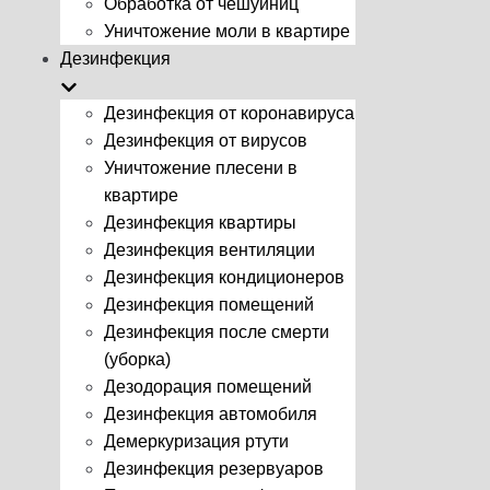
Обработка от чешуйниц
Уничтожение моли в квартире
Дезинфекция
Дезинфекция от коронавируса
Дезинфекция от вирусов
Уничтожение плесени в
квартире
Дезинфекция квартиры
Дезинфекция вентиляции
Дезинфекция кондиционеров
Дезинфекция помещений
Дезинфекция после смерти
(уборка)
Дезодорация помещений
Дезинфекция автомобиля
Демеркуризация ртути
Дезинфекция резервуаров