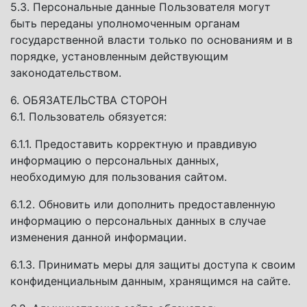
5.3. Персональные данные Пользователя могут
быть переданы уполномоченным органам
государственной власти только по основаниям и в
порядке, установленным действующим
законодательством.
6. ОБЯЗАТЕЛЬСТВА СТОРОН
6.1. Пользователь обязуется:
6.1.1. Предоставить корректную и правдивую
информацию о персональных данных,
необходимую для пользования сайтом.
6.1.2. Обновить или дополнить предоставленную
информацию о персональных данных в случае
изменения данной информации.
6.1.3. Принимать меры для защиты доступа к своим
конфиденциальным данным, хранящимся на сайте.