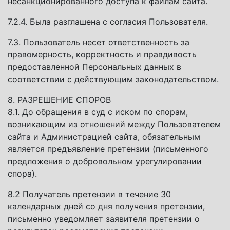
несанкционированного доступа к файлам сайта.
7.2.4. Была разглашена с согласия Пользователя.
7.3. Пользователь несет ответственность за
правомерность, корректность и правдивость
предоставленной Персональных данных в
соответствии с действующим законодательством.
8. РАЗРЕШЕНИЕ СПОРОВ
8.1. До обращения в суд с иском по спорам,
возникающим из отношений между Пользователем
сайта и Администрацией сайта, обязательным
является предъявление претензии (письменного
предложения о добровольном урегулировании
спора).
8.2 Получатель претензии в течение 30
календарных дней со дня получения претензии,
письменно уведомляет заявителя претензии о