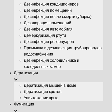
Дезинфекция кондиционеров
Дезинфекция помещений
Дезинфекция после смерти (уборка)
Дезодорация помещений
Дезинфекция автомобиля
Демеркуризация ртути
Дезинфекция резервуаров
Промывка и дезинфекция трубопроводов
водоснабжения
Дезинфекция холодильника и
холодильных камер
Дератизация
Дератизация мышей в доме
Дератизация кротов
Уничтожение крыс
Фумигация