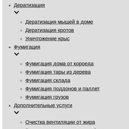
Дератизация
Дератизация мышей в доме
Дератизация кротов
Уничтожение крыс
Фумигация
Фумигация дома от короеда
Фумигация тары из дерева
Фумигация склада
Фумигация поддонов и паллет
Фумигация грузов
Дополнительные услуги
Очистка вентиляции от жира