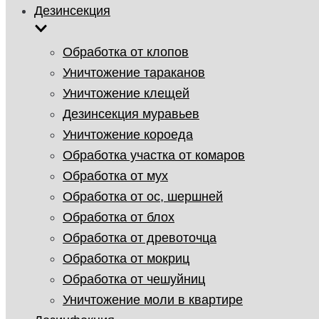
Дезинсекция
Обработка от клопов
Уничтожение тараканов
Уничтожение клещей
Дезинсекция муравьев
Уничтожение короеда
Обработка участка от комаров
Обработка от мух
Обработка от ос, шершней
Обработка от блох
Обработка от древоточца
Обработка от мокриц
Обработка от чешуйниц
Уничтожение моли в квартире