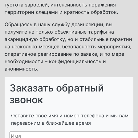
густота зарослей, интенсивность поражения
территории клещами и кратность обработок.
Обращаясь в нашу службу дезинсекции, вы
получите не только объективные тарифы на
акарицидную обработку, но и стабильные гарантии
на несколько месяцев, безопасность мероприятия,
оперативное реагирование по заявке, и по мере
необходимости – конфиденциальность и
анонимность.
Заказать обратный
звонок
Оставьте свое имя и номер телефона и мы вам
перезвоним в ближайшее время