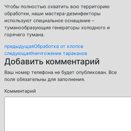
Чтобы полностью охватить всю территорию
обработки, наши мастера-дезинфекторы
используют специальное оснащение –
туманообразующие генераторы холодного и
горячего тумана.
предыдущая
Обработка от клопов
следующая
Уничтожение тараканов
Добавить комментарий
Ваш номер телефона не будет опубликован. Все
поля обязательны для заполнения.
Комментарий