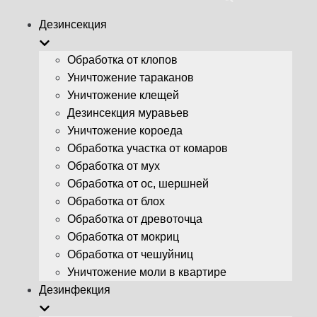
Дезинсекция
Обработка от клопов
Уничтожение тараканов
Уничтожение клещей
Дезинсекция муравьев
Уничтожение короеда
Обработка участка от комаров
Обработка от мух
Обработка от ос, шершней
Обработка от блох
Обработка от древоточца
Обработка от мокриц
Обработка от чешуйниц
Уничтожение моли в квартире
Дезинфекция