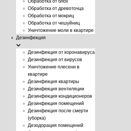
Обработка от блох
Обработка от древоточца
Обработка от мокриц
Обработка от чешуйниц
Уничтожение моли в квартире
Дезинфекция
Дезинфекция от коронавируса
Дезинфекция от вирусов
Уничтожение плесени в
квартире
Дезинфекция квартиры
Дезинфекция вентиляции
Дезинфекция кондиционеров
Дезинфекция помещений
Дезинфекция после смерти
(уборка)
Дезодорация помещений