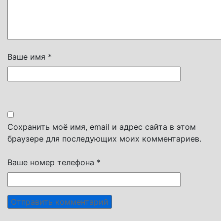
Ваше имя *
Сохранить моё имя, email и адрес сайта в этом
браузере для последующих моих комментариев.
Ваше номер телефона *