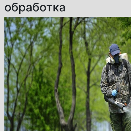
обработка