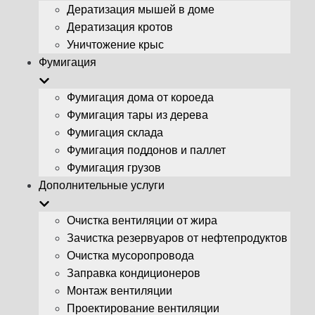
Дератизация мышей в доме
Дератизация кротов
Уничтожение крыс
Фумигация
Фумигация дома от короеда
Фумигация тары из дерева
Фумигация склада
Фумигация поддонов и паллет
Фумигация грузов
Дополнительные услуги
Очистка вентиляции от жира
Зачистка резервуаров от нефтепродуктов
Очистка мусоропровода
Заправка кондиционеров
Монтаж вентиляции
Проектирование вентиляции