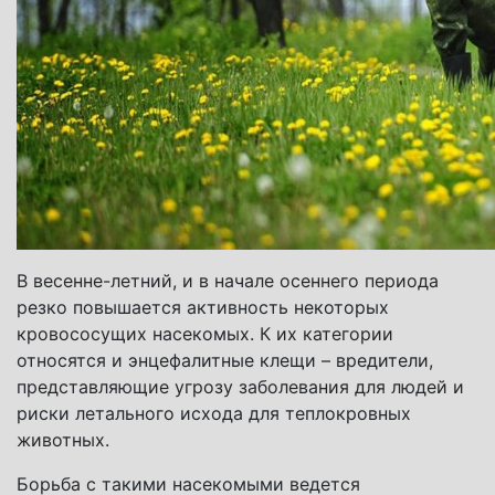
В весенне-летний, и в начале осеннего периода
резко повышается активность некоторых
кровососущих насекомых. К их категории
относятся и энцефалитные клещи – вредители,
представляющие угрозу заболевания для людей и
риски летального исхода для теплокровных
животных.
Борьба с такими насекомыми ведется