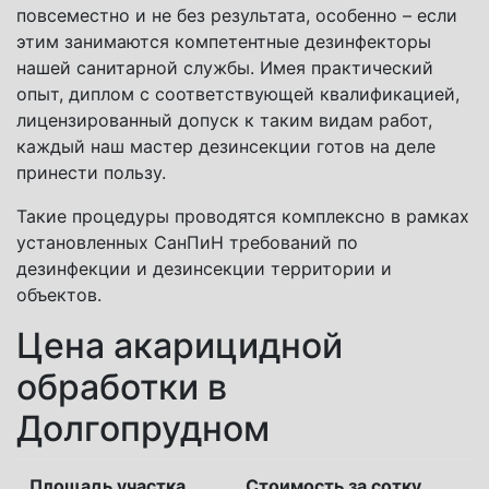
повсеместно и не без результата, особенно – если
этим занимаются компетентные дезинфекторы
нашей санитарной службы. Имея практический
опыт, диплом с соответствующей квалификацией,
лицензированный допуск к таким видам работ,
каждый наш мастер дезинсекции готов на деле
принести пользу.
Такие процедуры проводятся комплексно в рамках
установленных СанПиН требований по
дезинфекции и дезинсекции территории и
объектов.
Цена акарицидной
обработки в
Долгопрудном
Площадь участка
Стоимость за сотку