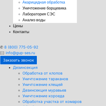
Акарицидная обработка
Уничтожение борщевика
Лаборатория СЭС
Анализ воды
Цены
Контакты
✆
8 (800) 775-05-92
🖂
info@gup-ses.ru
Заказать звонок
Дезинсекция
Обработка от клопов
Уничтожение тараканов
Уничтожение клещей
Дезинсекция муравьев
Уничтожение короеда
Обработка участка от комаров