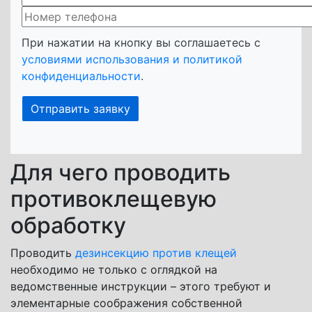
При нажатии на кнопку вы соглашаетесь с
условиями использования и политикой
конфиденциальности
.
Для чего проводить
противоклещевую
обработку
Проводить
дезинсекцию против клещей
необходимо не только с оглядкой на
ведомственные инструкции – этого требуют и
элементарные соображения собственной