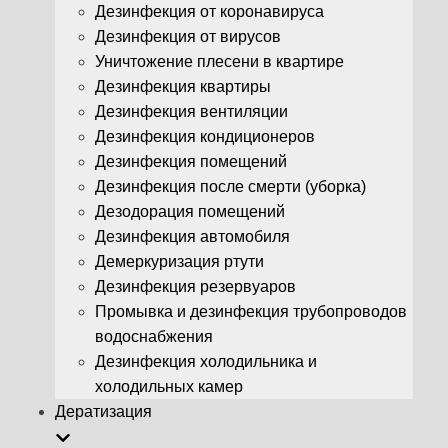
Дезинфекция от коронавируса
Дезинфекция от вирусов
Уничтожение плесени в квартире
Дезинфекция квартиры
Дезинфекция вентиляции
Дезинфекция кондиционеров
Дезинфекция помещений
Дезинфекция после смерти (уборка)
Дезодорация помещений
Дезинфекция автомобиля
Демеркуризация ртути
Дезинфекция резервуаров
Промывка и дезинфекция трубопроводов
водоснабжения
Дезинфекция холодильника и
холодильных камер
Дератизация