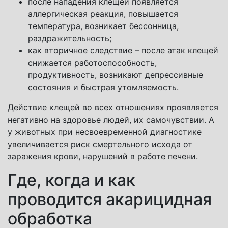
после нападения клещей появляется
аллергическая реакция, повышается
температура, возникает бессонница,
раздражительность;
как вторичное следствие – после атак клещей
снижается работоспособность,
продуктивность, возникают депрессивные
состояния и быстрая утомляемость.
Действие клещей во всех отношениях проявляется
негативно на здоровье людей, их самочувствии. А
у животных при несвоевременной диагностике
увеличивается риск смертельного исхода от
заражения крови, нарушений в работе печени.
Где, когда и как
проводится акарицидная
обработка