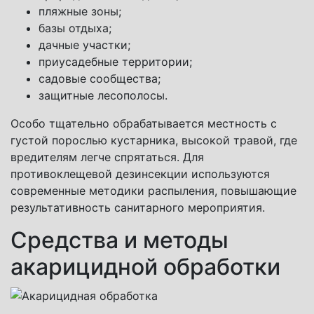
пляжные зоны;
базы отдыха;
дачные участки;
приусадебные территории;
садовые сообщества;
защитные лесополосы.
Особо тщательно обрабатывается местность с
густой порослью кустарника, высокой травой, где
вредителям легче спрятаться. Для
противоклещевой дезинсекции используются
современные методики распыления, повышающие
результативность санитарного мероприятия.
Средства и методы
акарицидной обработки