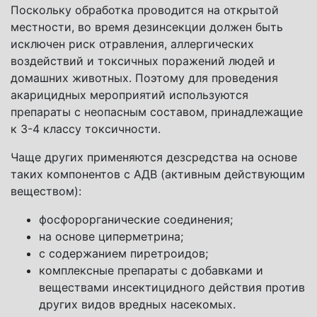
Поскольку обработка проводится на открытой
местности, во время дезинсекции должен быть
исключен риск отравления, аллергических
воздействий и токсичных поражений людей и
домашних животных. Поэтому для проведения
акарицидных мероприятий используются
препараты с неопасным составом, принадлежащие
к 3-4 классу токсичности.
Чаще других применяются дезсредства на основе
таких компонентов с АДВ (активным действующим
веществом):
фосфорорганические соединения;
на основе циперметрина;
с содержанием пиретроидов;
комплексные препараты с добавками и
веществами инсектицидного действия против
других видов вредных насекомых.