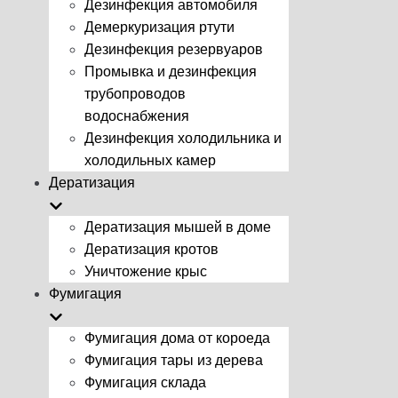
Дезинфекция автомобиля
Демеркуризация ртути
Дезинфекция резервуаров
Промывка и дезинфекция
трубопроводов
водоснабжения
Дезинфекция холодильника и
холодильных камер
Дератизация
Дератизация мышей в доме
Дератизация кротов
Уничтожение крыс
Фумигация
Фумигация дома от короеда
Фумигация тары из дерева
Фумигация склада