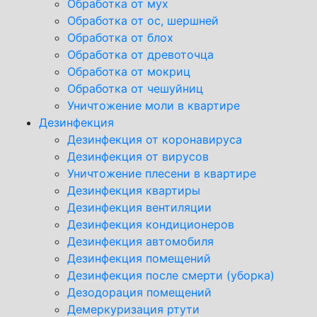
Обработка от мух
Обработка от ос, шершней
Обработка от блох
Обработка от древоточца
Обработка от мокриц
Обработка от чешуйниц
Уничтожение моли в квартире
Дезинфекция
Дезинфекция от коронавируса
Дезинфекция от вирусов
Уничтожение плесени в квартире
Дезинфекция квартиры
Дезинфекция вентиляции
Дезинфекция кондиционеров
Дезинфекция автомобиля
Дезинфекция помещений
Дезинфекция после смерти (уборка)
Дезодорация помещений
Демеркуризация ртути