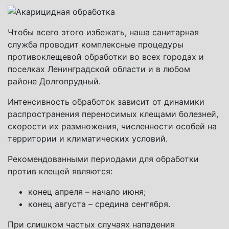
Чтобы всего этого избежать, наша санитарная
служба проводит комплексные процедуры
противоклещевой обработки во всех городах и
поселках Ленинградской области и в любом
районе Долгопрудный.
Интенсивность обработок зависит от динамики
распространения переносимых клещами болезней,
скорости их размножения, численности особей на
территории и климатических условий.
Рекомендованными периодами для обработки
против клещей являются:
конец апреля – начало июня;
конец августа – средина сентября.
При слишком частых случаях нападения