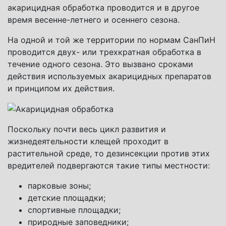
акарицидная обработка проводится и в другое
время весенне-летнего и осеннего сезона.
На одной и той же территории по нормам СанПиН
проводится двух- или трехкратная обработка в
течение одного сезона. Это вызвано сроками
действия используемых акарицидных препаратов
и принципом их действия.
Поскольку почти весь цикл развития и
жизнедеятельности клещей проходит в
растительной среде, то дезинсекции против этих
вредителей подвергаются такие типы местности:
парковые зоны;
детские площадки;
спортивные площадки;
природные заповедники;