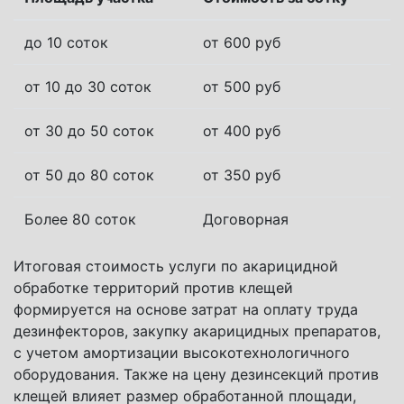
до 10 соток
от 600 руб
от 10 до 30 соток
от 500 руб
от 30 до 50 соток
от 400 руб
от 50 до 80 соток
от 350 руб
Более 80 соток
Договорная
Итоговая стоимость услуги по акарицидной
обработке территорий против клещей
формируется на основе затрат на оплату труда
дезинфекторов, закупку акарицидных препаратов,
с учетом амортизации высокотехнологичного
оборудования. Также на цену дезинсекций против
клещей влияет размер обработанной площади,