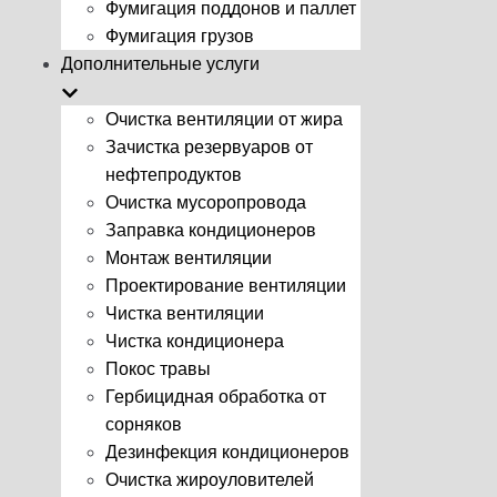
Фумигация поддонов и паллет
Фумигация грузов
Дополнительные услуги
Очистка вентиляции от жира
Зачистка резервуаров от
нефтепродуктов
Очистка мусоропровода
Заправка кондиционеров
Монтаж вентиляции
Проектирование вентиляции
Чистка вентиляции
Чистка кондиционера
Покос травы
Гербицидная обработка от
сорняков
Дезинфекция кондиционеров
Очистка жироуловителей