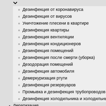
Дезинфекция от коронавируса
Дезинфекция от вирусов
Уничтожение плесени в квартире
Дезинфекция квартиры
Дезинфекция вентиляции
Дезинфекция кондиционеров
Дезинфекция помещений
Дезинфекция после смерти (уборка)
Дезодорация помещений
Дезинфекция автомобиля
Демеркуризация ртути
Дезинфекция резервуаров
Промывка и дезинфекция трубопроводов
Дезинфекция холодильника и холодильн
Дератизация