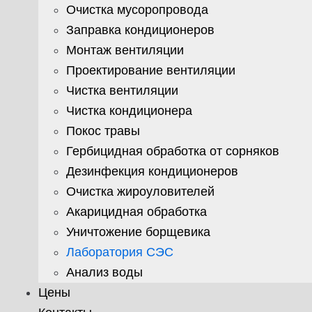
Очистка мусоропровода
Заправка кондиционеров
Монтаж вентиляции
Проектирование вентиляции
Чистка вентиляции
Чистка кондиционера
Покос травы
Гербицидная обработка от сорняков
Дезинфекция кондиционеров
Очистка жироуловителей
Акарицидная обработка
Уничтожение борщевика
Лаборатория СЭС
Анализ воды
Цены