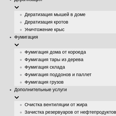
Дератизация мышей в доме
Дератизация кротов
Уничтожение крыс
Фумигация
Фумигация дома от короеда
Фумигация тары из дерева
Фумигация склада
Фумигация поддонов и паллет
Фумигация грузов
Дополнительные услуги
Очистка вентиляции от жира
Зачистка резервуаров от нефтепродукто