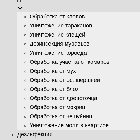
Обработка от клопов
Уничтожение тараканов
Уничтожение клещей
Дезинсекция муравьев
Уничтожение короеда
Обработка участка от комаров
Обработка от мух
Обработка от ос, шершней
Обработка от блох
Обработка от древоточца
Обработка от мокриц
Обработка от чешуйниц
Уничтожение моли в квартире
Дезинфекция