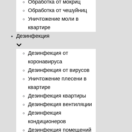
Обработка от мокриц
Обработка от чешуйниц
Уничтожение моли в
квартире
Дезинфекция
Дезинфекция от
коронавируса
Дезинфекция от вирусов
Уничтожение плесени в
квартире
Дезинфекция квартиры
Дезинфекция вентиляции
Дезинфекция
кондиционеров
Дезинфекция помещений